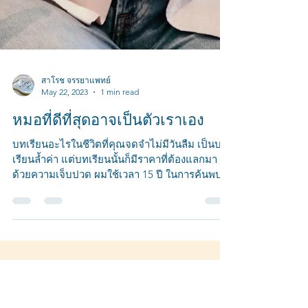
สาโรช จรรยาแพทย์
May 22, 2023
1 min read