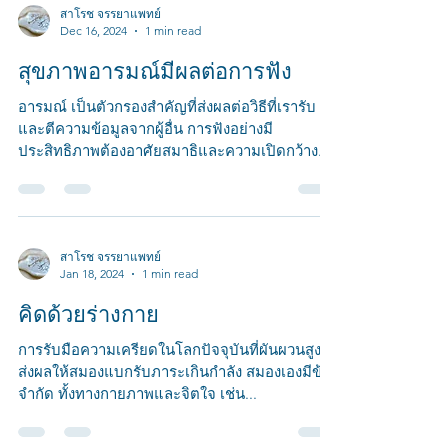
สาโรช จรรยาแพทย์
Dec 16, 2024
1 min read
สุขภาพอารมณ์มีผลต่อการฟัง
อารมณ์ เป็นตัวกรองสำคัญที่ส่งผลต่อวิธีที่เรารับ
และตีความข้อมูลจากผู้อื่น การฟังอย่างมี
ประสิทธิภาพต้องอาศัยสมาธิและความเปิดกว้าง...
สาโรช จรรยาแพทย์
Jan 18, 2024
1 min read
คิดด้วยร่างกาย
การรับมือความเครียดในโลกปัจจุบันที่ผันผวนสูง
ส่งผลให้สมองแบกรับภาระเกินกำลัง สมองเองมีข้อ