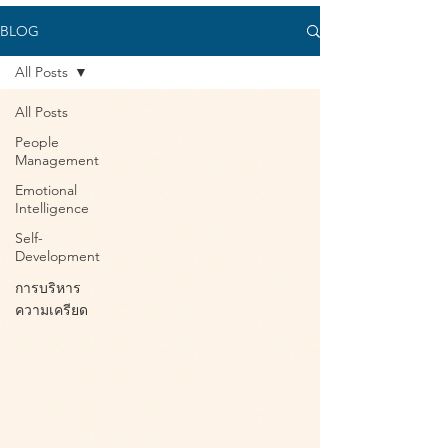
BLOG
All Posts
All Posts
People
Management
Emotional
Intelligence
Self-
Development
การบริหาร
ความเครียด