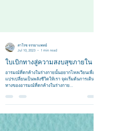
สาโรช จรรยาแพทย์
Jul 10, 2023
1 min read
ใบเบิกทางสู่ความสงบสุขภายใน
อารมณ์ที่ตกค้างในร่างกายนั้นอยากไหลเวียนเพื่อ
แปรเปลี่ยนเป็นพลังชีวิตให้เรา จุดเริ่มต้นการเดิน