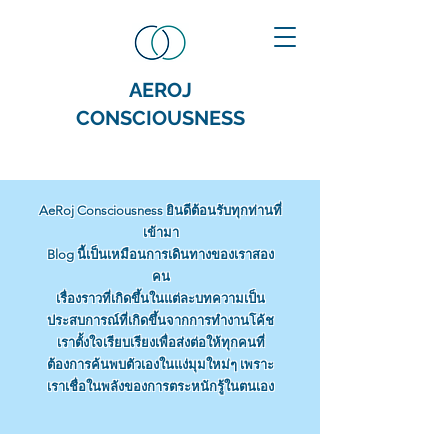
AEROJ
CONSCIOUSNESS
AeRoj Consciousness ยินดีต้อนรับทุกท่านที่
เข้ามา
Blog นี้เป็นเหมือนการเดินทางของเราสอง
คน
เรื่องราวที่เกิดขึ้นในแต่ละบทความเป็น
ประสบการณ์ที่เกิดขึ้นจากการทำงานโค้ช
เราตั้งใจเรียบเรียงเพื่อส่งต่อให้ทุกคนที่
ต้องการค้นพบตัวเองในแง่มุมใหม่ๆ เพราะ
เราเชื่อในพลังของการตระหนักรู้ในตนเอง