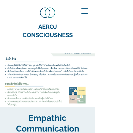
AEROJ
CONSCIOUSNESS
Empathic
Communication