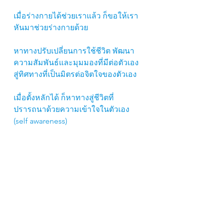
เมื่อร่างกายได้ช่วยเราแล้ว ก็ขอให้เรา
หันมาช่วยร่างกายด้วย 
หาทางปรับเปลี่ยนการใช้ชีวิต พัฒนา
ความสัมพันธ์และมุมมองที่มีต่อตัวเอง
สู่ทิศทางที่เป็นมิตรต่อจิตใจของตัวเอง 
เมื่อตั้งหลักได้ ก็หาทางสู่ชีวิตที่
ปรารถนาด้วยความเข้าใจในตัวเอง 
(self awareness)