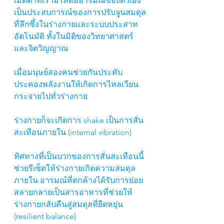
เมตตาที่เรามีให้ต่ออารมณ์ของตัวเอง 
เป็นประสบการณ์ของการปรับจูนสมดุล
ที่ลึกซึ้งในร่างกายและระบบประสาท
อัตโนมัติ ทั้งในมิติของวิทยาศาสตร์
และจิตวิญญาณ
เมื่อมนุษย์สองคนช่วยกันประคับ
ประคองพลังงานให้เกิดการไหลเวียน
กระจายไปทั่วร่างกาย
ร่างกายก็จะเกิดการ shake เป็นการสั่น
สะเทือนภายใน (internal vibration) 
ทิศทางที่เป็นบวกของการสั่นสะเทือนนี้ 
ช่วยรีเซ็ตให้ร่างกายเกิดความสมดุล
ภายใน อารมณ์ที่ตกค้างได้รับการย่อย
สลายกลายเป็นสารอาหารที่ช่วยให้
ร่างกายกลับคืนสู่สมดุลที่ยืดหยุ่น 
(resilient balance) 