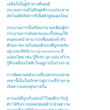
เหลือก็เป็นผู้นำทางที่เคยมี
ประสบการณ์ไปถึงจุดที่ระบบประสาท
อัตโนมัติเกิดการรีเซ็ตตัวสู่สมดุลใหม่
กระบวนการนั้นเรียบง่าย ขอเพียงผู้นำ
กระบวนการเดินตามและเกื้อหนุนให้
คนตรงหน้าสามารถเชื่อมต่อเข้ากับ
ศักยภาพภายในของตัวเองที่ถูกกดทับ
อยู่ และเปิดรับ body sensations ที่
แปลกใหม่ เช่น รู้สึกชา จุก แน่น หวิวๆ 
รู้สึกเหมือนไฟฟ้าวิ่งอยู่ภายในร่างกาย 
การติดตามพลังงานที่แปลกประหลาด
เหล่านี้เป็นใบเบิกทางสู่ภาวะที่ร่างกาย
เกิดความสงบสุขภายใน 
อารมณ์ที่ถูกเก็บซ่อนไว้โดยที่เราไม่รู้
ตัว ได้รับการปลดปล่อยช้าๆ ด้วยความ