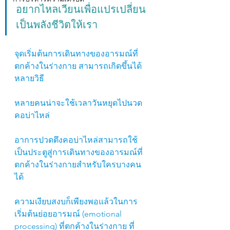
อยากไหลเวียนเพื่อแปรเปลี่ยน
เป็นพลังชีวิตให้เรา
จุดเริ่มต้นการเดินทางของอารมณ์ที่
ตกค้างในร่างกาย สามารถเกิดขึ้นได้
หลายวิธี
หลายคนน่าจะใช้เวลาวันหยุดไปนวด
คอบ่าไหล่
อาการปวดตึงคอบ่าไหล่สามารถใช้
เป็นประตูสู่การเดินทางของอารมณ์ที่
ตกค้างในร่างกายสำหรับใครบางคน
ได้
ความเงียบสงบก็เพียงพอแล้วในการ
เริ่มต้นย่อยอารมณ์ (emotional 
processing) ที่ตกค้างในร่างกาย ที่