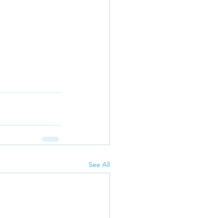
See All