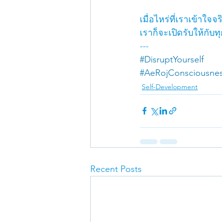
เมื่อไหร่ที่เราเข้าใจจ
เราก็จะเปิดรับให้กับท
---
#DisruptYourself
#AeRojConsciousne
Self-Development
Recent Posts