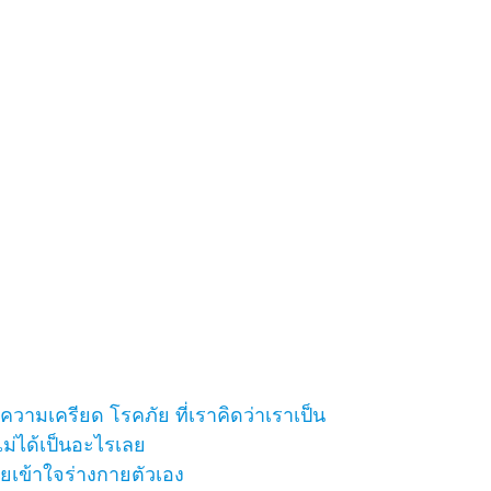
 ความเครียด โรคภัย ที่เราคิดว่าเราเป็น
ไม่ได้เป็นอะไรเลย
คยเข้าใจร่างกายตัวเอง