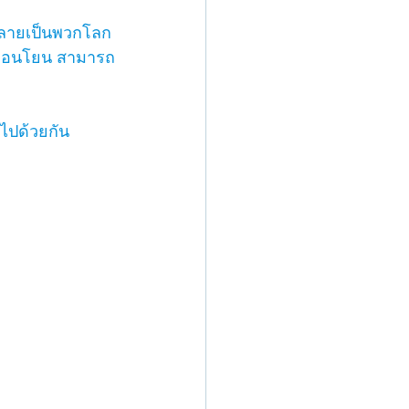
 กลายเป็นพวกโลก
มอ่อนโยน สามารถ
ไปด้วยกัน