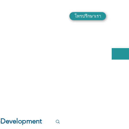
โทรปรึกษาเรา
f-Development