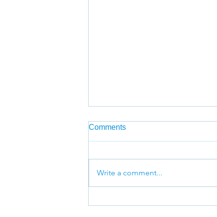
Comments
Write a comment...
อัพเกรดความกังวลเป็นความ