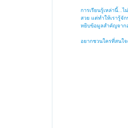
การเรียนรู้เหล่านี้.
สวย แต่ทำให้เรารู้จ
หยิบข้อมูลสำคัญจากอา
อยากชวนใครที่สนใจคว