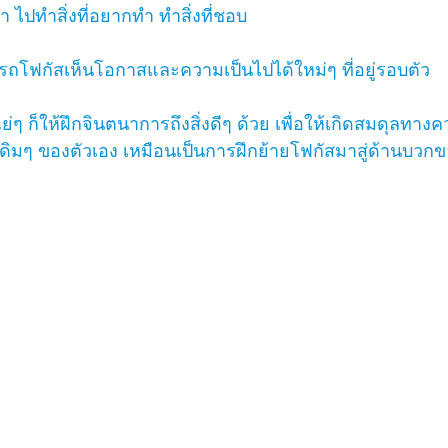
า ไปทำสิ่งที่อยากทำ ทำสิ่งที่ชอบ 
ถโฟกัสเห็นโอกาสและความเป็นไปได้ใหม่ๆ ที่อยู่รอบตัว 
ย่ๆ ก็ให้ฝึกจินตนาการถึงสิ่งดีๆ ด้วย เพื่อให้เกิดสมดุลทาง
ดิมๆ ของตัวเอง เหมือนเป็นการฝึกย้ายโฟกัสมาสู่ด้านบวกข