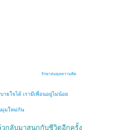
รักษาสมดุลความคิด 
บายใจได้ เรามีเพื่อนอยู่ไม่น้อย 
ุมใหม่กัน
้วกลับมาสนุกกับชีวิตอีกครั้ง