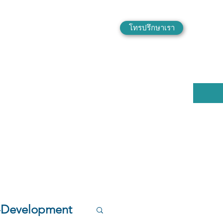
โทรปรึกษาเรา
f-Development