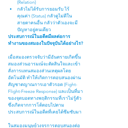
(Relation)
กลัวไม่ได้รับการยอมรับ ไร้
คุณค่า (Status) กลัวดูไม่ดีใน
สายตาคนอื่น กลัวว่าตัวเองจะมี
ปัญหาอยู่คนเดียว 
ประสบการณ์ในอดีตมีผลต่อการ
ทำงานของสมองในปัจจุบันได้อย่างไร?
เมื่อสมองตรวจจับว่ามีอันตรายเกิดขึ้น 
สมองส่วนอารมณ์จะตัดสินใจและเข้า
สั่งการแทนสมองส่วนเหตุผลโดย
อัตโนมัติ ทำให้เกิดการตอบสนองผ่าน
สัญชาตญาณการเอาตัวรอด (Fight-
Flight-Freeze Response) และเป็นที่มา
ของจุดบอดทางพฤติกรรมที่เราไม่รู้ตัว 
ซึ่งเกิดจากการโต้ตอบไปตาม
ประสบการณ์ในอดีตที่เคยได้ซึมซับมา
ในสมองมนุษย์วงจรการตอบสนองต่อ