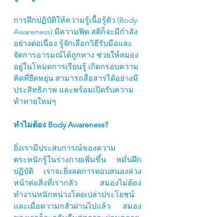
การฝึกปฏิบัติให้ความรู้เนื้อรู้ตัว (Body 
Awareness) มีความฟิต สติก็จะมีกำลัง
อย่างต่อเนื่อง รู้จักเลือกวิธีรับมือและ
จัดการอารมณ์ได้ถูกทาง ช่วยให้สมอง
อยู่ในโหมดการเรียนรู้ เกิดกรอบความ
คิดที่ยืดหยุ่น สามารถสื่อสารได้อย่างมี
ประสิทธิภาพ และพร้อมเปิดรับความ
ท้าทายใหม่ๆ
ทำไมต้อง Body Awareness?
ยิ่งเรามีประสบการณ์ของความ
ตระหนักรู้ในร่างกายเพิ่มขึ้น หมั่นฝึก
ปฏิบัติ เราจะยิ่งลดการตอบสนองล่วง
หน้าต่อสิ่งที่เรากลัว สมองไม่ต้อง
ทำงานหนักหน่วงโดยเปล่าประโยชน์ 
และเมื่อความกลัวผ่านไปแล้ว สมอง