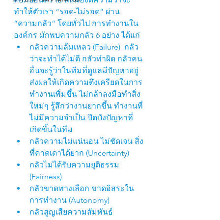
ทำให้ตัวเรา “รอด-ไม่รอด” ผ่าน 
“ความกลัว” โดยทั่วไป การทำงานใน
องค์กร มักพบความกลัว 6 อย่าง ได้แก่
กลัวความล้มเหลว (Failure)  กลัว
ว่าจะทำได้ไม่ดี กลัวทำผิด
 กลัวคน
อื่นจะรู้ว่าในทีมที่ดูแลมีปัญหาอยู่  
ส่งผลให้เกิดความตึงเครียดในการ
ทำงานเพิ่มขึ้น ไม่กล้าลงมือทำสิ่ง
ใหม่ๆ รู้สึกว่างานยากขึ้น ทำงานที่
ไม่มีความจำเป็น ปิดบังปัญหาที่
เกิดขึ้นในทีม
กลัวความไม่แน่นอน ไม่ชัดเจน สิ่ง
ที่คาดเดาได้ยาก (Uncertainty)
กลัวไม่ได้รับความยุติธรรม 
(Fairness)
กลัวขาดทางเลือก ขาดอิสระใน
การทำงาน (Autonomy)
กลัวสูญเสียความสัมพันธ์ 