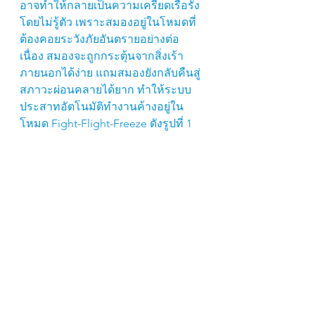
อาจทำให้กลายเป็นความเครียดเรื้อรัง
โดยไม่รู้ตัว เพราะสมองอยู่ในโหมดที่
ต้องคอยระวังภัยอันตรายอย่างต่อ
เนื่อง สมองจะถูกกระตุ้นจากสิ่งเร้า
ภายนอกได้ง่าย แถมสมองยังกลับคืนสู่
สภาวะผ่อนคลายได้ยาก ทำให้ระบบ
ประสาทอัตโนมัติทำงานค้างอยู่ใน
โหมด Fight-Flight-Freeze ดังรูปที่ 1