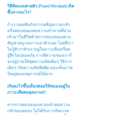
วิธีคิดแบบตายตัว (Fixed Mindset) เกิด
ขึ้นจากอะไร?
ถ้าเราเคยชินกับการเผชิญความกลัว
หรือตอบสนองต่อความท้าทายที่ผ่าน
เข้ามาในชีวิตด้วยการตอบสนองผ่าน
สัญชาตญาณการเอาตัวรอด โดยที่เรา
ไม่รู้ตัวว่าตัวเราอยู่ในภาวะตึงเครียด 
รู้สึกไม่ปลอดภัย การตีความของเราก็
จะอยู่ภายใต้ชุดความคิดเดิมๆ วิธีการ
เดิมๆ เกิดความคิดยึดติด มองเห็นภาพ
ใหญ่ของเหตุการณ์ได้ยาก
เกิดอะไรขึ้นเมื่อปล่อยให้สมองอยู่ใน
ภาวะเสียสมดุลนานๆ?
หากการตอบสนองล่วงหน้าต่อความ
กลัวของสมอง ไม่ได้รับการอัพเกรด 